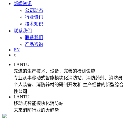
新闻资讯
公司动态
行业资讯
技术知识
联系我们
联系我们
产品咨询
EN
x
LANTU
先进的生产技术、设备，完善的检测设施
专业从事移动式智能模块化消防站、消防药剂、消防员
个人装备、消防器材的研制开发和 生产经营的新型综合
性公司
LANTU
移动式智能模块化消防站
未来消防行业的大趋势