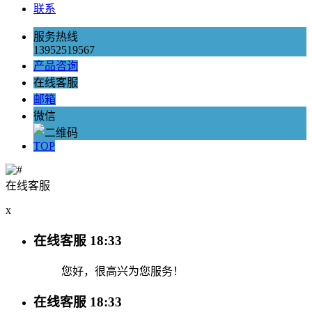
联系
服务热线
13952519567
产品咨询
在线客服
邮箱
微信
TOP
在线客服
x
在线客服
18:33
您好，很高兴为您服务！
在线客服
18:33