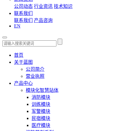
公司动态
行业资讯
技术知识
联系我们
联系我们
产品咨询
EN
首页
关于蓝图
公司简介
营业执照
产品中心
模块化智慧站体
消防模块
训练模块
军警模块
民宿模块
医疗模块