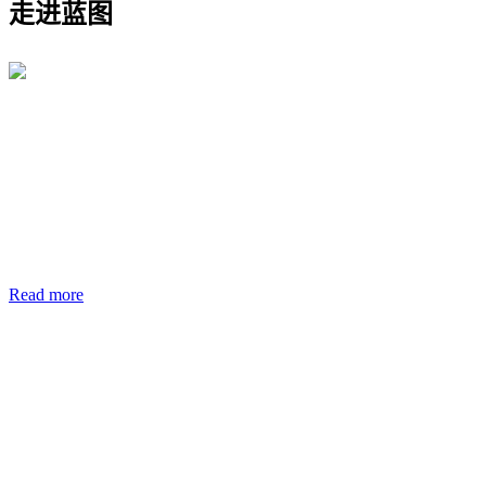
走进蓝图
Read more